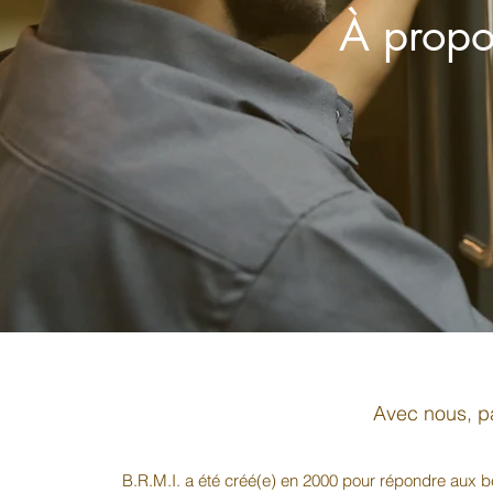
À propo
Avec nous, p
B.R.M.I. a été créé(e) en 2000 pour répondre aux b