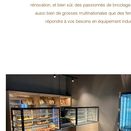
rénovation, et bien sûr, des passionnés de bricolage
aussi bien de grosses multinationales que des fe
répondre à vos besoins en équipement indust