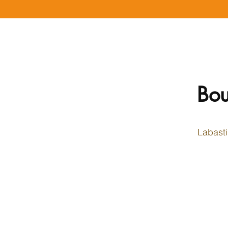
Bou
Labasti