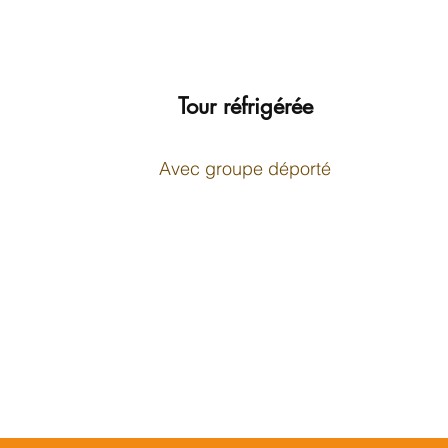
Tour réfrigérée
Avec groupe déporté