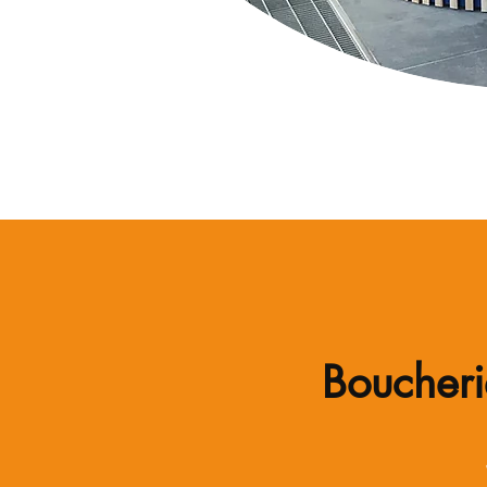
Boucheri