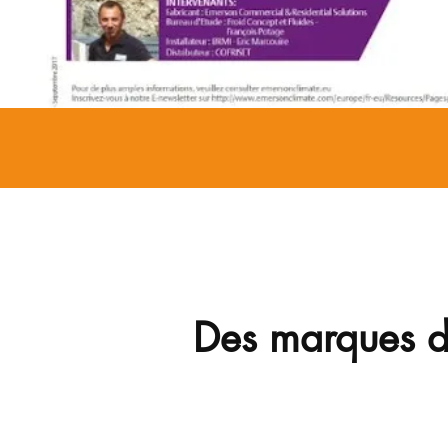
Des marques de