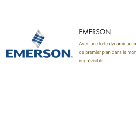
EMERSON
Avec une forte dynamique c
de premier plan dans le mond
imprévisible.