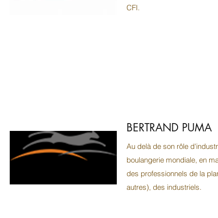
CFI.
BERTRAND PUMA
Au delà de son rôle d'indust
boulangerie mondiale, en mat
des professionnels de la plan
autres), des industriels.